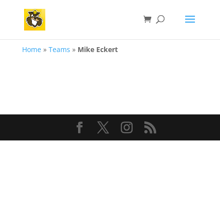
Home
»
Teams
»
Mike Eckert