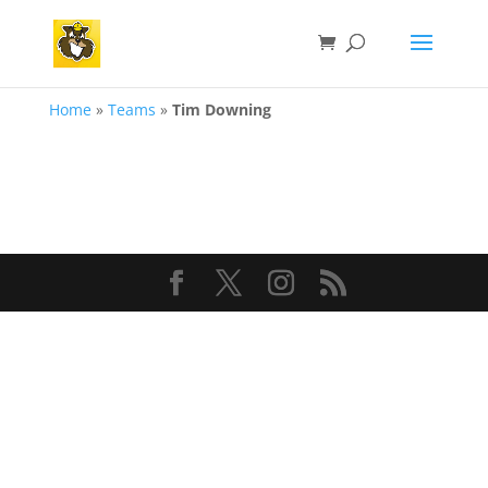
Home
»
Teams
»
Tim Downing